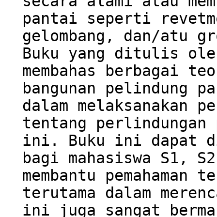
secara alami atau mem
pantai seperti revetm
gelombang, dan/atu gr
Buku yang ditulis ole
membahas berbagai teo
bangunan pelindung pa
dalam melaksanakan pe
tentang perlindungan 
ini. Buku ini dapat d
bagi mahasiswa S1, S2
membantu pemahaman te
terutama dalam merenc
ini juga sangat berma