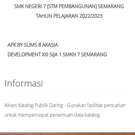
SMK NEGERI 7 (STM PEMBANGUNAN) SEMARANG
TAHUN PELAJARAN 2022/2023
APK BY SLIMS 8 AKASIA
DEVELOPMENT XIII SIJA 1 SMKN 7 SEMARANG
Informasi
Akses Katalog Publik Daring - Gunakan fasilitas pencarian
untuk mempercepat penemuan data katalog