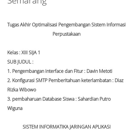
Semarang
Tugas Akhir Optimalisasi Pengembangan Sistem Informasi
Perpustakaan
Kelas : XIII SIJA 1
SUB JUDUL :
1. Pengembangan interface dan Fitur : Davin Metoti
2. Konfigurasi SMTP Pemberitahuan keterlambatan : Diaz
Rizka Wibowo
3. pembaharuan Database Siswa : Sahardian Putro
Wiguna
SISTEM INFORMATIKA JARINGAN APLIKASI